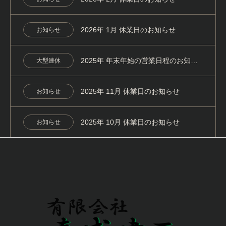
2026年 1月 休業日のお知らせ
お知らせ
2025年 年末年始の営業日程のお知らせ
大型連休
2025年 11月 休業日のお知らせ
お知らせ
2025年 10月 休業日のお知らせ
お知らせ