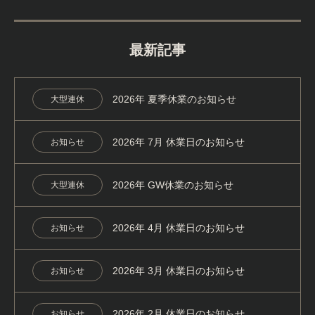
最新記事
2026年 夏季休業のお知らせ
大型連休
2026年 7月 休業日のお知らせ
お知らせ
2026年 GW休業のお知らせ
大型連休
2026年 4月 休業日のお知らせ
お知らせ
2026年 3月 休業日のお知らせ
お知らせ
2026年 2月 休業日のお知らせ
お知らせ