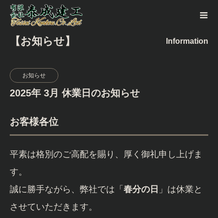
【お知らせ】
Information
お知らせ
2025年 3月 休業日のお知らせ
お客様各位
平素は格別のご高配を賜り、厚く御礼申し上げま
す。
誠に勝手ながら、弊社では「
春分の日
」は休業と
させていただきます。