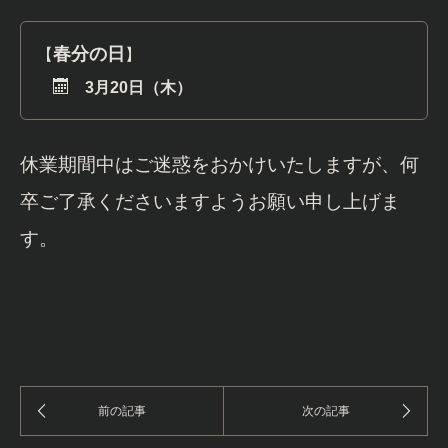
春分の日
【
】
3月20日（木）
休業期間中はご迷惑をおかけいたしますが、何
卒ご了承くださいますようお願い申し上げま
す。