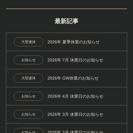
最新記事
2026年 夏季休業のお知らせ
大型連休
2026年 7月 休業日のお知らせ
お知らせ
2026年 GW休業のお知らせ
大型連休
2026年 4月 休業日のお知らせ
お知らせ
2026年 3月 休業日のお知らせ
お知らせ
2026年 2月 休業日のお知らせ
お知らせ