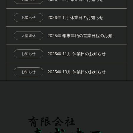
2026年 1月 休業日のお知らせ
お知らせ
2025年 年末年始の営業日程のお知らせ
大型連休
2025年 11月 休業日のお知らせ
お知らせ
2025年 10月 休業日のお知らせ
お知らせ