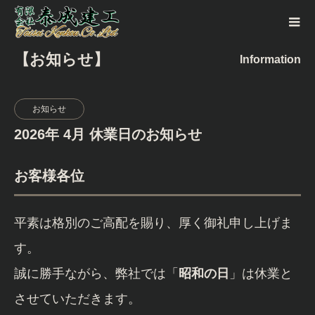
【お知らせ】
Information
お知らせ
2026年 4月 休業日のお知らせ
お客様各位
平素は格別のご高配を賜り、厚く御礼申し上げま
す。
誠に勝手ながら、弊社では「
昭和の日
」は休業と
させていただきます。