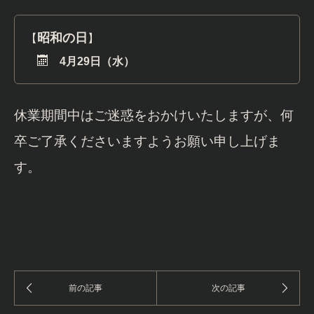
昭和の日
【
】
4月29日（水）
休業期間中はご迷惑をおかけいたしますが、何
卒ご了承くださいますようお願い申し上げま
す。