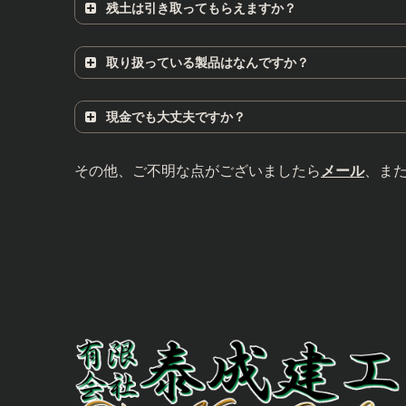
残土は引き取ってもらえますか？
取り扱っている製品はなんですか？
再生砕石一覧
現金でも大丈夫ですか？
その他、ご不明な点がございましたら
メール
、ま