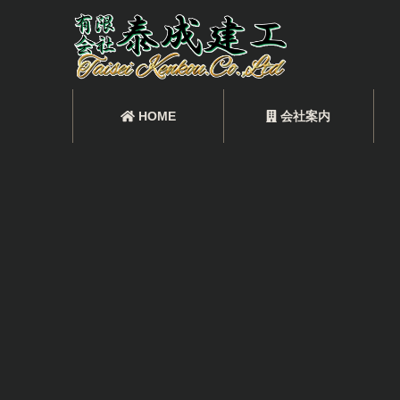
HOME
会社案内