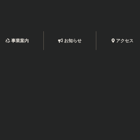
事業案内
お知らせ
アクセス