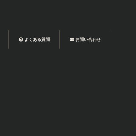
よくある質問
お問い合わせ