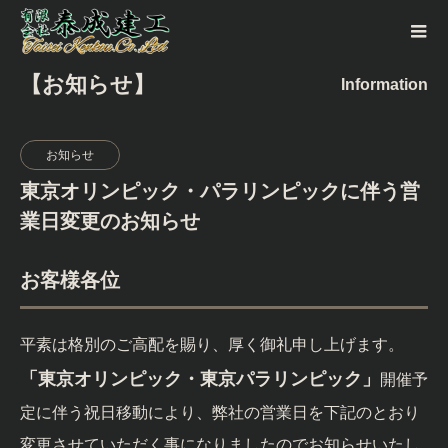
【お知らせ】
Information
お知らせ
東京オリンピック・パラリンピックに伴う営
業日変更のお知らせ
お客様各位
平素は格別のご高配を賜り、厚く御礼申し上げます。
「東京オリンピック・東京パラリンピック」
開催予
定に伴う祝日移動により、弊社の営業日を下記のとおり
変更させていただく事になりましたのでお知らせいたし