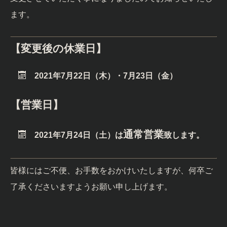
ます。
【変更後の休業日】
2021年7月22日（木）・7月23日（金）
【営業日】
通常営業
2021年7月24日（土）は
致します。
皆様にはご不便、お手数をおかけいたしますが、何卒ご
了承くださいますようお願い申し上げます。