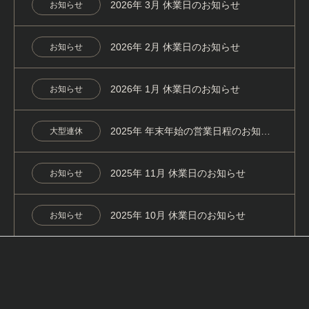
2026年 3月 休業日のお知らせ
お知らせ
2026年 2月 休業日のお知らせ
お知らせ
2026年 1月 休業日のお知らせ
お知らせ
2025年 年末年始の営業日程のお知らせ
大型連休
2025年 11月 休業日のお知らせ
お知らせ
2025年 10月 休業日のお知らせ
お知らせ