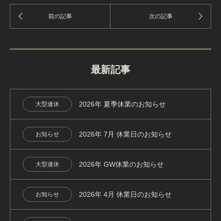
最新記事
2026年 夏季休業のお知らせ
大型連休
2026年 7月 休業日のお知らせ
お知らせ
2026年 GW休業のお知らせ
大型連休
2026年 4月 休業日のお知らせ
お知らせ